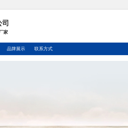
公司
厂家
品牌展示
联系方式