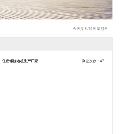
今天是 8月9日 星期日
、任丘螺旋地桩生产厂家
浏览次数：47