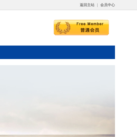
返回主站
|
会员中心