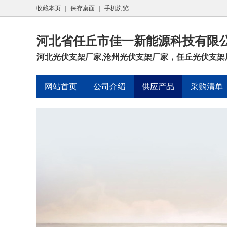
收藏本页
|
保存桌面
|
手机浏览
河北省任丘市佳一新能源科技有限
河北光伏支架厂家,沧州光伏支架厂家，任丘光伏支架
网站首页
公司介绍
供应产品
采购清单