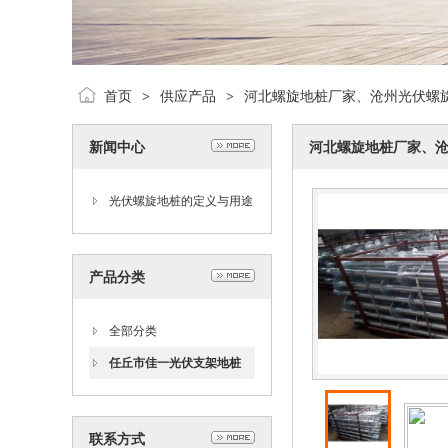
首页
供应产品
河北螺旋地桩厂家、沧州光伏螺
>
>
新闻中心
河北螺旋地桩厂家、
光伏螺旋地桩的定义与用途
产品分类
全部分类
任丘市佳一光伏支架地桩
联系方式